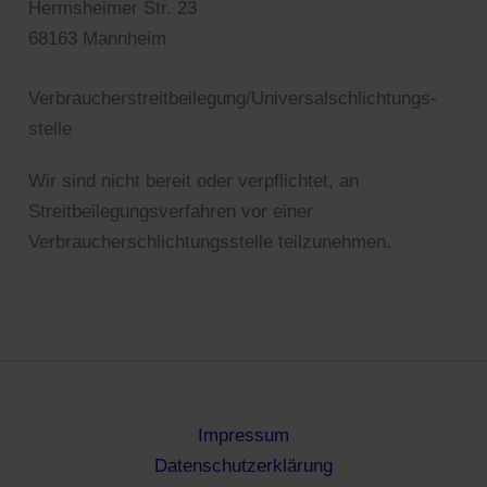
Hermsheimer Str. 23
68163 Mannheim
Verbraucher­streit­beilegung/Universal­schlichtungs­
stelle
Wir sind nicht bereit oder verpflichtet, an
Streitbeilegungsverfahren vor einer
Verbraucherschlichtungsstelle teilzunehmen.
Impressum
Datenschutzerklärung